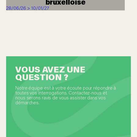
bruxelloise
28/06/26 > 10/01/27
VOUS AVEZ UNE
QUESTION ?
Notre équipe est à votre écoute pour répondre à
toutes vos interrogations. Contactez-nous et
nous serons ravis de vous assister dans vos
démarches.