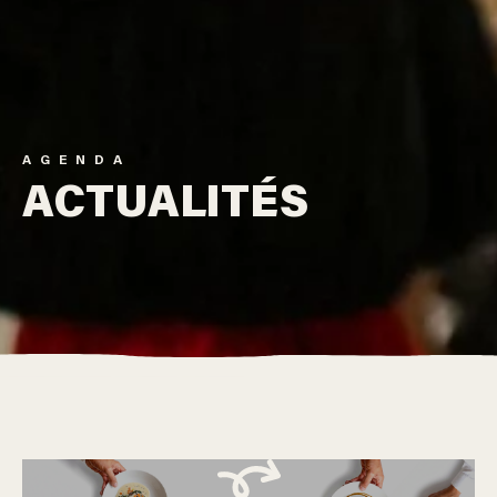
AGENDA
ACTUALITÉS