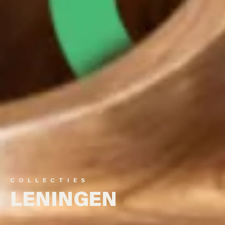
COLLECTIES
LENINGEN