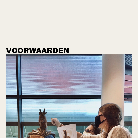
VOORWAARDEN