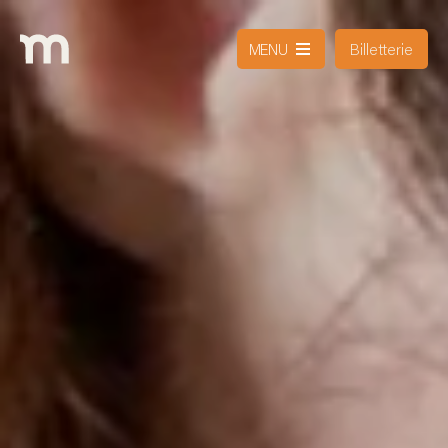
Billetterie
MENU