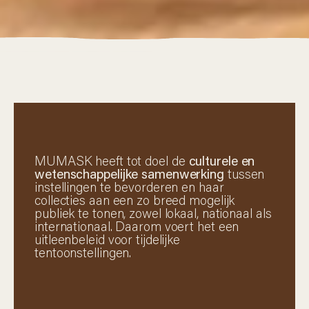
MUMASK heeft tot doel de
culturele en
wetenschappelijke samenwerking
tussen
instellingen te bevorderen en haar
collecties aan een zo breed mogelijk
publiek te tonen, zowel lokaal, nationaal als
internationaal. Daarom voert het een
uitleenbeleid voor tijdelijke
tentoonstellingen.