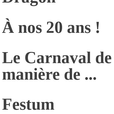
À nos 20 ans !
Le Carnaval de 
manière de ...
Festum