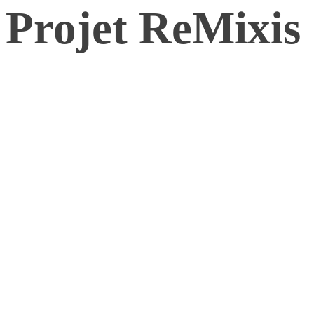
Projet ReMixis