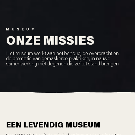
MUSEUM
ONZE MISSIES
Het museum werkt aan het behoud, de overdracht en
de promotie van gemaskerde praktijken, in nauwe
samenwerking met degenen die ze tot stand brengen.
EEN LEVENDIG MUSEUM