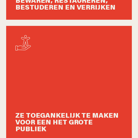
BEWAREN, RESTAUREREN,
BESTUDEREN EN VERRIJKEN
ZE TOEGANKELIJK TE MAKEN
VOOR EEN HET GROTE
PUBLIEK