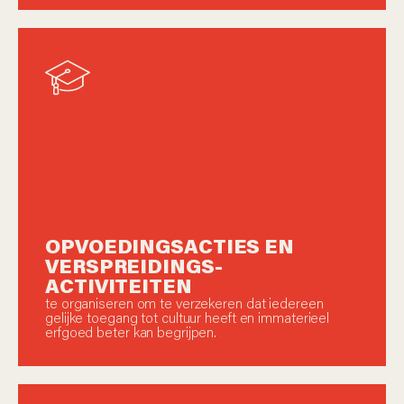
OPVOEDINGSACTIES EN
VERSPREIDINGS-
ACTIVITEITEN
te organiseren om te verzekeren dat iedereen
gelijke toegang tot cultuur heeft en immaterieel
erfgoed beter kan begrijpen.