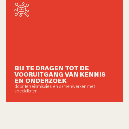
BIJ TE DRAGEN TOT DE
VOORUITGANG VAN KENNIS
EN ONDERZOEK
door terreinmissies en samenwerken met
specialisten.