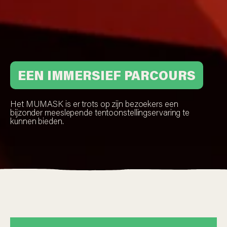
EEN IMMERSIEF PARCOURS
Het MUMASK is er trots op zijn bezoekers een
bijzonder meeslepende tentoonstellingservaring te
kunnen bieden.