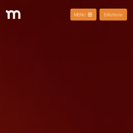
Billetterie
MENU