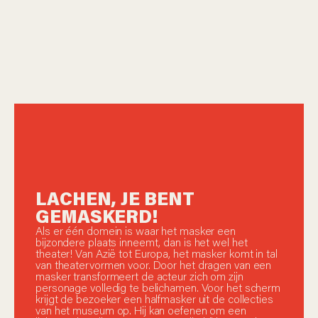
LACHEN, JE BENT
GEMASKERD!
Als er één domein is waar het masker een
bijzondere plaats inneemt, dan is het wel het
theater! Van Azië tot Europa, het masker komt in tal
van theatervormen voor. Door het dragen van een
masker transformeert de acteur zich om zijn
personage volledig te belichamen. Voor het scherm
krijgt de bezoeker een halfmasker uit de collecties
van het museum op. Hij kan oefenen om een