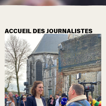
ACCUEIL DES JOURNALISTES