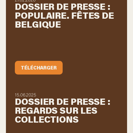
DOSSIER DE PRESSE :
POPULAIRE. FÊTES DE
BELGIQUE
TÉLÉCHARGER
15.06.2025
DOSSIER DE PRESSE :
REGARDS SUR LES
COLLECTIONS