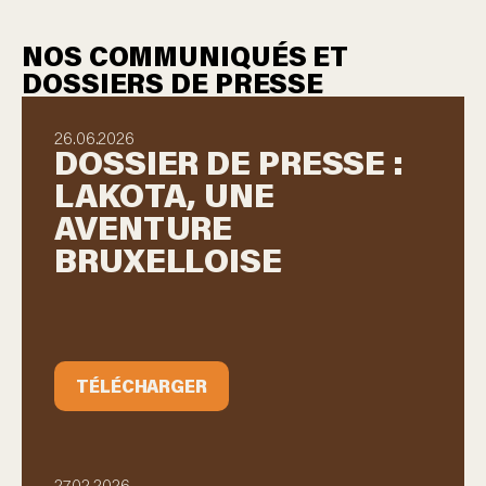
NOS COMMUNIQUÉS ET
DOSSIERS DE PRESSE
26.06.2026
DOSSIER DE PRESSE :
LAKOTA, UNE
AVENTURE
BRUXELLOISE
TÉLÉCHARGER
27.02.2026