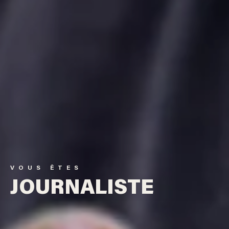
VOUS ÊTES
JOURNALISTE