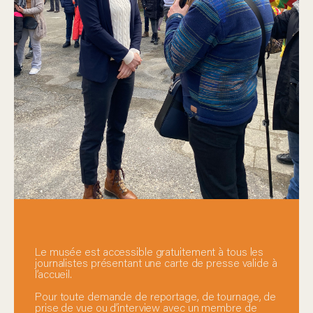
Le musée est accessible gratuitement à tous les
journalistes présentant une carte de presse valide à
l’accueil.
Pour toute demande de reportage, de tournage, de
prise de vue ou d’interview avec un membre de