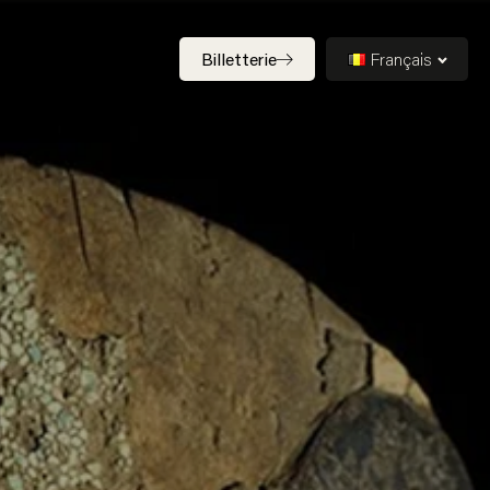
Billetterie
Français